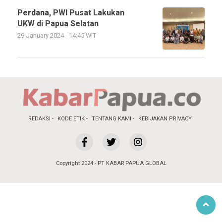
Perdana, PWI Pusat Lakukan
UKW di Papua Selatan
29 January 2024 - 14:45 WIT
REDAKSI
KODE ETIK
TENTANG KAMI
KEBIJAKAN PRIVACY
Copyright 2024 - PT KABAR PAPUA GLOBAL