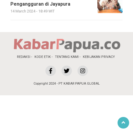
Pengangguran di Jayapura
14 March 2024 - 18:49 WIT
REDAKSI
KODE ETIK
TENTANG KAMI
KEBIJAKAN PRIVACY
Copyright 2024 - PT KABAR PAPUA GLOBAL