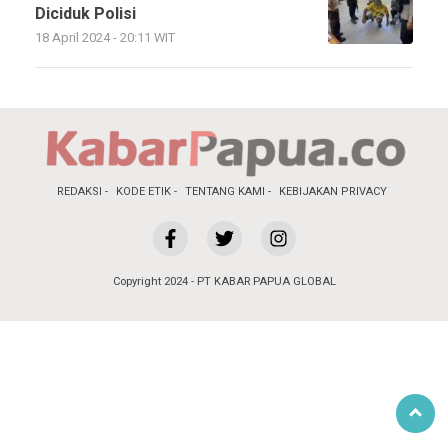
Diciduk Polisi
18 April 2024 - 20:11 WIT
REDAKSI
KODE ETIK
TENTANG KAMI
KEBIJAKAN PRIVACY
Copyright 2024 - PT KABAR PAPUA GLOBAL