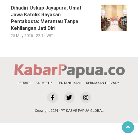
Dihadiri Uskup Jayapura, Umat
Jawa Katolik Rayakan
Pentakosta: Merantau Tanpa
Kehilangan Jati Diri
25 May 2026 - 22:14 WIT
REDAKSI
KODE ETIK
TENTANG KAMI
KEBIJAKAN PRIVACY
Copyright 2024 - PT KABAR PAPUA GLOBAL