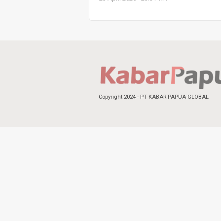
Copyright 2024 - PT KABAR PAPUA GLOBAL