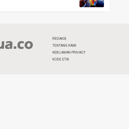
REDAKSI
TENTANG KAMI
KEBIJAKAN PRIVACY
KODE ETIK