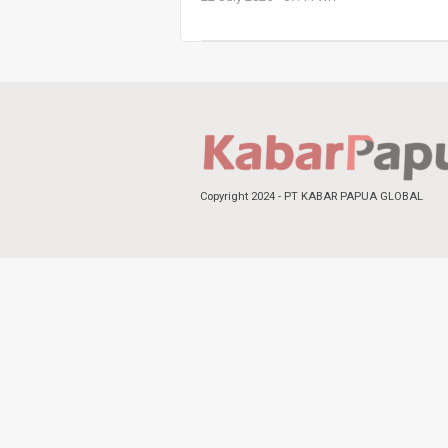
Copyright 2024 - PT KABAR PAPUA GLOBAL