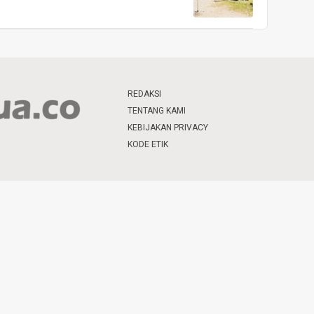
REDAKSI
TENTANG KAMI
KEBIJAKAN PRIVACY
KODE ETIK