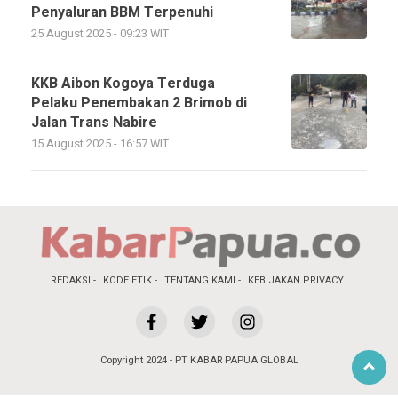
Penyaluran BBM Terpenuhi
25 August 2025 - 09:23 WIT
KKB Aibon Kogoya Terduga
Pelaku Penembakan 2 Brimob di
Jalan Trans Nabire
15 August 2025 - 16:57 WIT
REDAKSI
KODE ETIK
TENTANG KAMI
KEBIJAKAN PRIVACY
Copyright 2024 - PT KABAR PAPUA GLOBAL