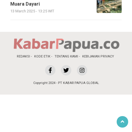
Muara Dayari
13 March 2025 - 13:25 WIT
REDAKSI
KODE ETIK
TENTANG KAMI
KEBIJAKAN PRIVACY
Copyright 2024 - PT KABAR PAPUA GLOBAL