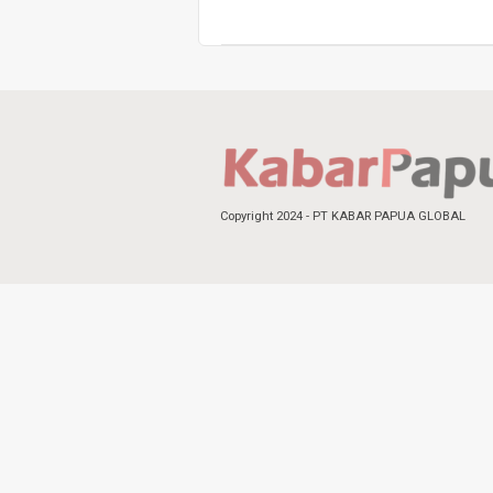
Copyright 2024 - PT KABAR PAPUA GLOBAL