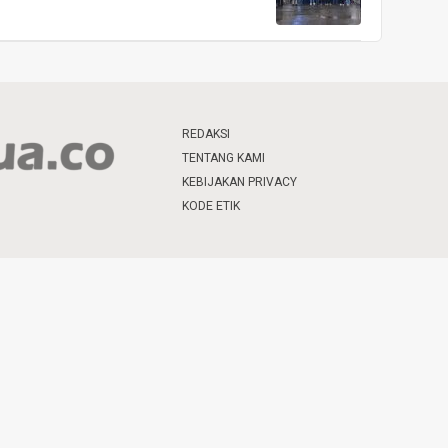
REDAKSI
TENTANG KAMI
KEBIJAKAN PRIVACY
KODE ETIK