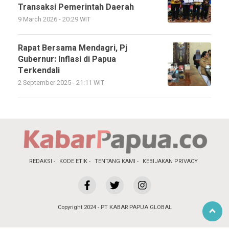
Transaksi Pemerintah Daerah
9 March 2026 - 20:29 WIT
Rapat Bersama Mendagri, Pj
Gubernur: Inflasi di Papua
Terkendali
2 September 2025 - 21:11 WIT
REDAKSI
KODE ETIK
TENTANG KAMI
KEBIJAKAN PRIVACY
Copyright 2024 - PT KABAR PAPUA GLOBAL