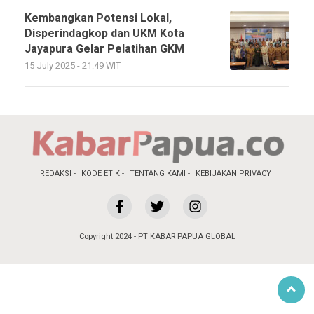
Kembangkan Potensi Lokal,
Disperindagkop dan UKM Kota
Jayapura Gelar Pelatihan GKM
15 July 2025 - 21:49 WIT
REDAKSI
KODE ETIK
TENTANG KAMI
KEBIJAKAN PRIVACY
Copyright 2024 - PT KABAR PAPUA GLOBAL