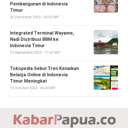
Pembangunan di Indonesia
Timur
22 December 2025 - 05:55 WIT
Integrated Terminal Wayame,
Nadi Distribusi BBM ke
Indonesia Timur
25 September 2025 - 11:32 WIT
Tokopedia Sebut Tren Kenaikan
Belanja Online di Indonesia
Timur Meningkat
15 October 2024 - 00:44 WIT