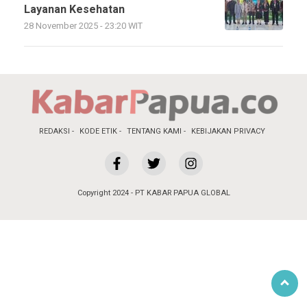
Layanan Kesehatan
28 November 2025 - 23:20 WIT
REDAKSI
KODE ETIK
TENTANG KAMI
KEBIJAKAN PRIVACY
Copyright 2024 - PT KABAR PAPUA GLOBAL