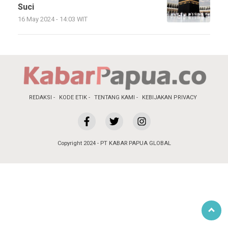
Suci
16 May 2024 - 14:03 WIT
REDAKSI
KODE ETIK
TENTANG KAMI
KEBIJAKAN PRIVACY
Copyright 2024 - PT KABAR PAPUA GLOBAL