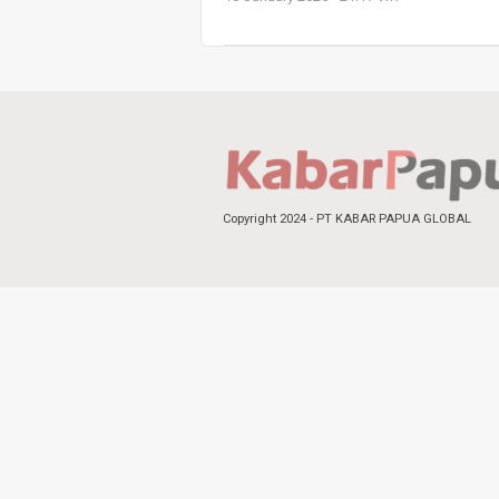
Copyright 2024 - PT KABAR PAPUA GLOBAL