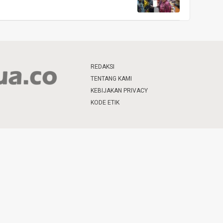
REDAKSI
TENTANG KAMI
KEBIJAKAN PRIVACY
KODE ETIK