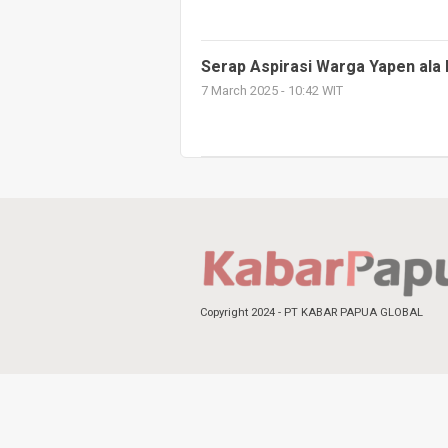
Serap Aspirasi Warga Yapen ala
7 March 2025 - 10:42 WIT
Copyright 2024 - PT KABAR PAPUA GLOBAL