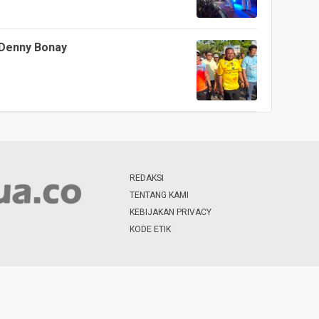
 Denny Bonay
REDAKSI
TENTANG KAMI
KEBIJAKAN PRIVACY
KODE ETIK