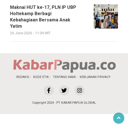
Maknai HUT ke-17, PLN IP UBP
Holtekamp Berbagi
Kebahagiaan Bersama Anak
Yatim
26 June 2026 - 11:09 WIT
REDAKSI
KODE ETIK
TENTANG KAMI
KEBIJAKAN PRIVACY
Copyright 2024 - PT KABAR PAPUA GLOBAL