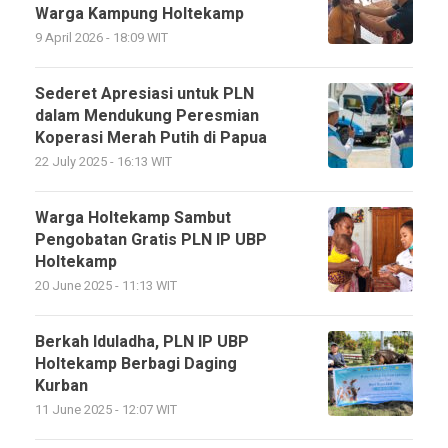
Warga Kampung Holtekamp
9 April 2026 - 18:09 WIT
Sederet Apresiasi untuk PLN
dalam Mendukung Peresmian
Koperasi Merah Putih di Papua
22 July 2025 - 16:13 WIT
Warga Holtekamp Sambut
Pengobatan Gratis PLN IP UBP
Holtekamp
20 June 2025 - 11:13 WIT
Berkah Iduladha, PLN IP UBP
Holtekamp Berbagi Daging
Kurban
11 June 2025 - 12:07 WIT