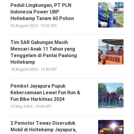
Peduli Lingkungan, PT PLN
Indonesia Power UBP
Holtekamp Tanam 60 Pohon
30 August 2024 - 16:43 WIT
Tim SAR Gabungan Masih
Mencari Anak 11 Tahun yang
Tenggelam di Pantai Paalong
Holtekamp
18 August 2024 - 15:50 WIT
Pemkot Jayapura Pupuk
Kebersamaan Lewat Fun Run &
Fun Bike Harkitnas 2024
25 May 2024 - 19:50 WIT
2 Pemotor Tewas Diseruduk
Mobil di Holtekamp Jayapura,