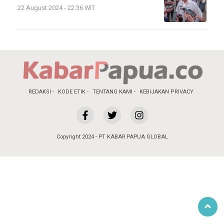
22 August 2024 - 22:36 WIT
REDAKSI
KODE ETIK
TENTANG KAMI
KEBIJAKAN PRIVACY
Copyright 2024 - PT KABAR PAPUA GLOBAL