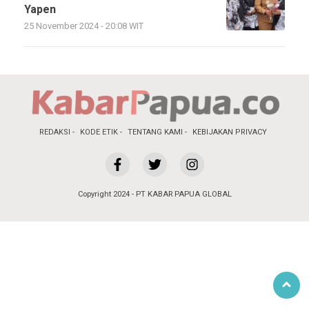
Yapen
25 November 2024 - 20:08 WIT
REDAKSI
KODE ETIK
TENTANG KAMI
KEBIJAKAN PRIVACY
Copyright 2024 - PT KABAR PAPUA GLOBAL