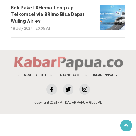
Beli Paket #HematLengkap
Telkomsel via BRImo Bisa Dapat
Wuling Air ev
18 July 2024 - 20:05 WIT
REDAKSI
KODE ETIK
TENTANG KAMI
KEBIJAKAN PRIVACY
Copyright 2024 - PT KABAR PAPUA GLOBAL