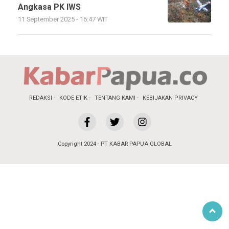
Angkasa PK IWS
11 September 2025 - 16:47 WIT
REDAKSI
KODE ETIK
TENTANG KAMI
KEBIJAKAN PRIVACY
Copyright 2024 - PT KABAR PAPUA GLOBAL