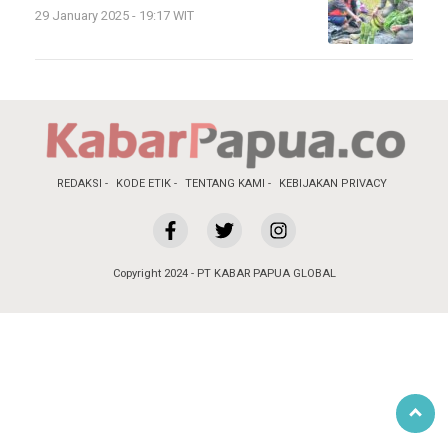
29 January 2025 - 19:17 WIT
REDAKSI
KODE ETIK
TENTANG KAMI
KEBIJAKAN PRIVACY
Copyright 2024 - PT KABAR PAPUA GLOBAL