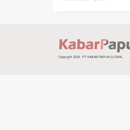
Copyright 2024 - PT KABAR PAPUA GLOBAL