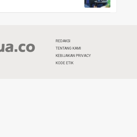
REDAKSI
TENTANG KAMI
KEBIJAKAN PRIVACY
KODE ETIK