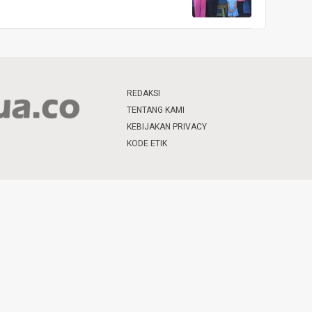
REDAKSI
TENTANG KAMI
KEBIJAKAN PRIVACY
KODE ETIK