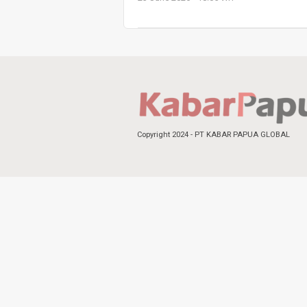
Copyright 2024 - PT KABAR PAPUA GLOBAL