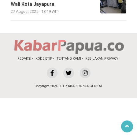
Wali Kota Jayapura
27 August 2025 - 18:19 WIT
REDAKSI
KODE ETIK
TENTANG KAMI
KEBIJAKAN PRIVACY
Copyright 2024 - PT KABAR PAPUA GLOBAL