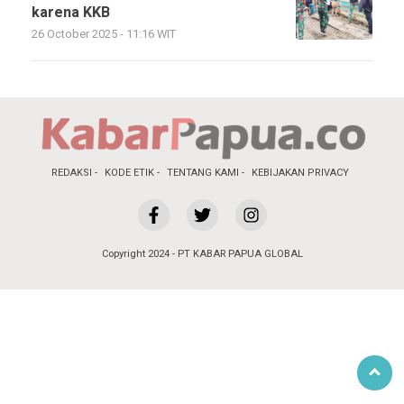
karena KKB
26 October 2025 - 11:16 WIT
REDAKSI
KODE ETIK
TENTANG KAMI
KEBIJAKAN PRIVACY
Copyright 2024 - PT KABAR PAPUA GLOBAL