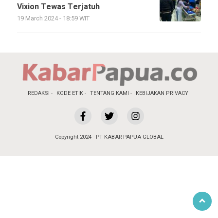
Vixion Tewas Terjatuh
19 March 2024 - 18:59 WIT
REDAKSI
KODE ETIK
TENTANG KAMI
KEBIJAKAN PRIVACY
Copyright 2024 - PT KABAR PAPUA GLOBAL