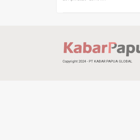
Copyright 2024 - PT KABAR PAPUA GLOBAL