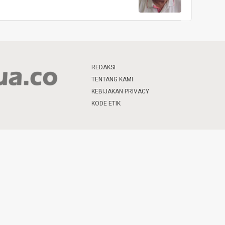
REDAKSI
TENTANG KAMI
KEBIJAKAN PRIVACY
KODE ETIK