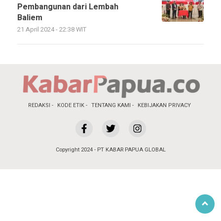
Pembangunan dari Lembah
Baliem
21 April 2024 - 22:38 WIT
REDAKSI
KODE ETIK
TENTANG KAMI
KEBIJAKAN PRIVACY
Copyright 2024 - PT KABAR PAPUA GLOBAL