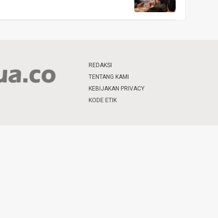
REDAKSI
TENTANG KAMI
KEBIJAKAN PRIVACY
KODE ETIK