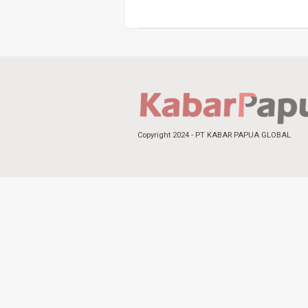
Copyright 2024 - PT KABAR PAPUA GLOBAL