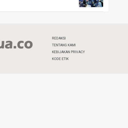
REDAKSI
TENTANG KAMI
KEBIJAKAN PRIVACY
KODE ETIK