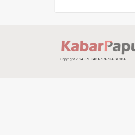
Copyright 2024 - PT KABAR PAPUA GLOBAL