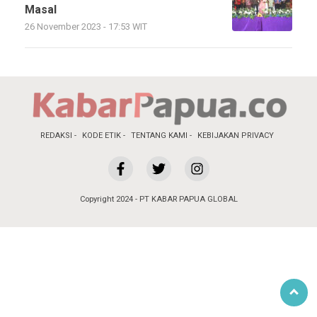
Masal
26 November 2023 - 17:53 WIT
REDAKSI
KODE ETIK
TENTANG KAMI
KEBIJAKAN PRIVACY
Copyright 2024 - PT KABAR PAPUA GLOBAL