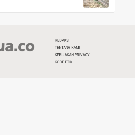
REDAKSI
TENTANG KAMI
KEBIJAKAN PRIVACY
KODE ETIK