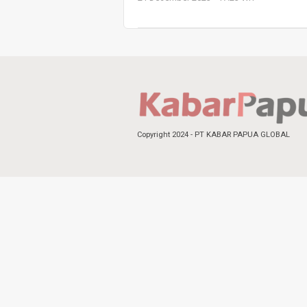
Copyright 2024 - PT KABAR PAPUA GLOBAL