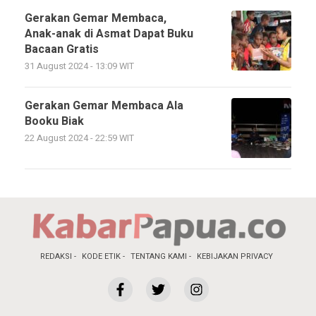
Gerakan Gemar Membaca,
Anak-anak di Asmat Dapat Buku
Bacaan Gratis
31 August 2024 - 13:09 WIT
Gerakan Gemar Membaca Ala
Booku Biak
22 August 2024 - 22:59 WIT
REDAKSI
KODE ETIK
TENTANG KAMI
KEBIJAKAN PRIVACY