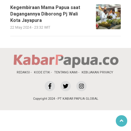
Kegembiraan Mama Papua saat
Dagangannya Diborong Pj Wali
Kota Jayapura
22 May 2024 - 23:32 WIT
REDAKSI
KODE ETIK
TENTANG KAMI
KEBIJAKAN PRIVACY
Copyright 2024 - PT KABAR PAPUA GLOBAL