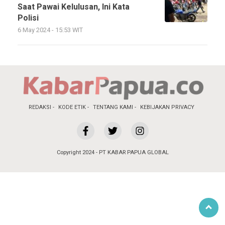
Saat Pawai Kelulusan, Ini Kata
Polisi
6 May 2024 - 15:53 WIT
REDAKSI
KODE ETIK
TENTANG KAMI
KEBIJAKAN PRIVACY
Copyright 2024 - PT KABAR PAPUA GLOBAL