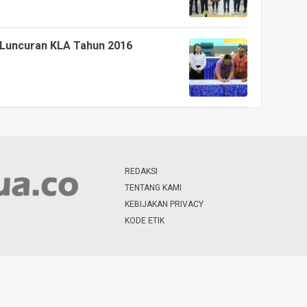
Luncuran KLA Tahun 2016
REDAKSI
TENTANG KAMI
KEBIJAKAN PRIVACY
KODE ETIK