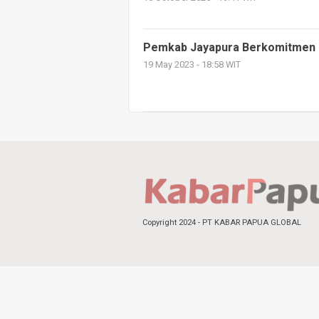
Pemkab Jayapura Berkomitmen 
19 May 2023 - 18:58 WIT
Copyright 2024 - PT KABAR PAPUA GLOBAL