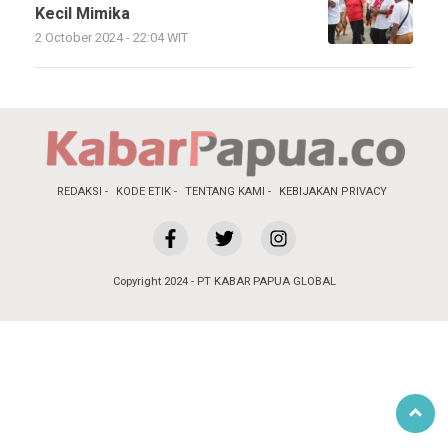
Kecil Mimika
2 October 2024 - 22:04 WIT
REDAKSI
KODE ETIK
TENTANG KAMI
KEBIJAKAN PRIVACY
Copyright 2024 - PT KABAR PAPUA GLOBAL