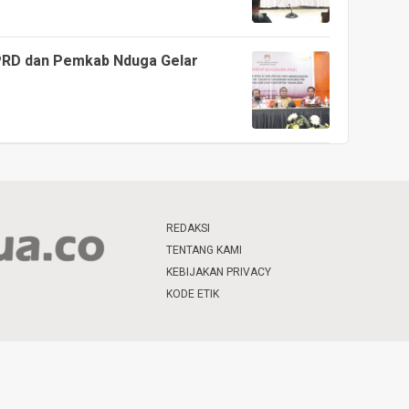
PRD dan Pemkab Nduga Gelar
REDAKSI
TENTANG KAMI
KEBIJAKAN PRIVACY
KODE ETIK