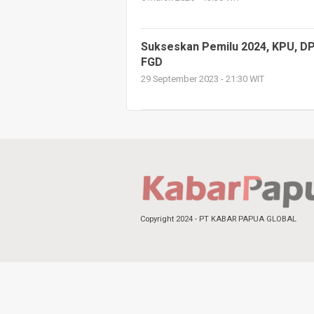
Sukseskan Pemilu 2024, KPU, D
FGD
29 September 2023 - 21:30 WIT
Copyright 2024 - PT KABAR PAPUA GLOBAL