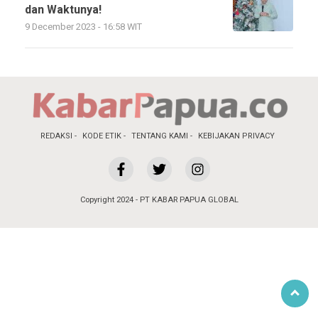
dan Waktunya!
9 December 2023 - 16:58 WIT
REDAKSI
KODE ETIK
TENTANG KAMI
KEBIJAKAN PRIVACY
Copyright 2024 - PT KABAR PAPUA GLOBAL