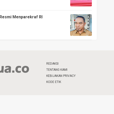
 Resmi Menparekraf RI
REDAKSI
TENTANG KAMI
KEBIJAKAN PRIVACY
KODE ETIK