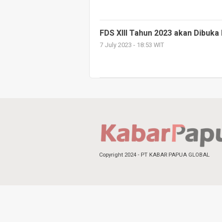
FDS XIII Tahun 2023 akan Dibuka
7 July 2023 - 18:53 WIT
Copyright 2024 - PT KABAR PAPUA GLOBAL