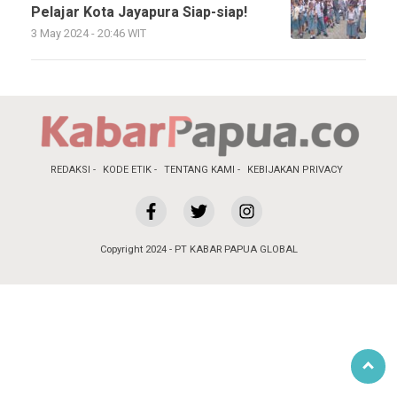
Pelajar Kota Jayapura Siap-siap!
3 May 2024 - 20:46 WIT
REDAKSI
KODE ETIK
TENTANG KAMI
KEBIJAKAN PRIVACY
Copyright 2024 - PT KABAR PAPUA GLOBAL