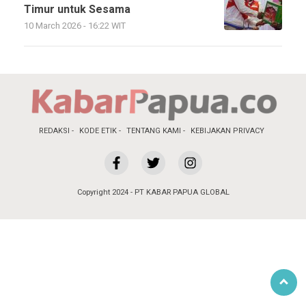
Timur untuk Sesama
10 March 2026 - 16:22 WIT
REDAKSI
KODE ETIK
TENTANG KAMI
KEBIJAKAN PRIVACY
Copyright 2024 - PT KABAR PAPUA GLOBAL