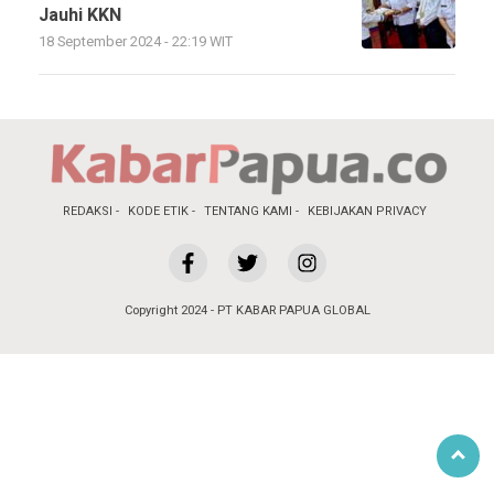
Jauhi KKN
18 September 2024 - 22:19 WIT
REDAKSI
KODE ETIK
TENTANG KAMI
KEBIJAKAN PRIVACY
Copyright 2024 - PT KABAR PAPUA GLOBAL