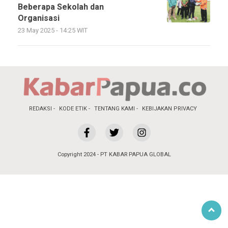
Beberapa Sekolah dan
Organisasi
23 May 2025 - 14:25 WIT
REDAKSI
KODE ETIK
TENTANG KAMI
KEBIJAKAN PRIVACY
Copyright 2024 - PT KABAR PAPUA GLOBAL