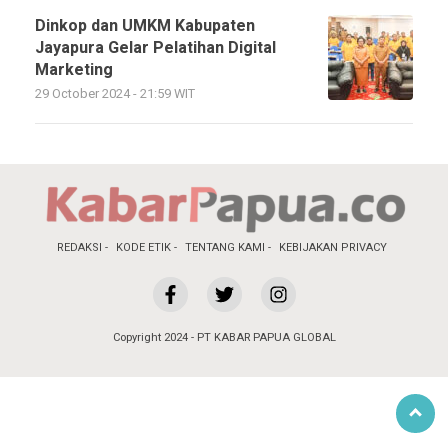
Dinkop dan UMKM Kabupaten
Jayapura Gelar Pelatihan Digital
Marketing
29 October 2024 - 21:59 WIT
REDAKSI
KODE ETIK
TENTANG KAMI
KEBIJAKAN PRIVACY
Copyright 2024 - PT KABAR PAPUA GLOBAL