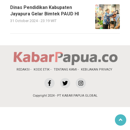
Dinas Pendidikan Kabupaten
Jayapura Gelar Bimtek PAUD HI
31 October 2024 - 23:19 WIT
REDAKSI
KODE ETIK
TENTANG KAMI
KEBIJAKAN PRIVACY
Copyright 2024 - PT KABAR PAPUA GLOBAL