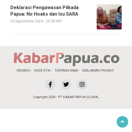
Deklarasi Pengawasan Pilkada
Papua: No Hoaks dan Isu SARA
24 September 2024 - 20:50 WIT
REDAKSI
KODE ETIK
TENTANG KAMI
KEBIJAKAN PRIVACY
Copyright 2024 - PT KABAR PAPUA GLOBAL