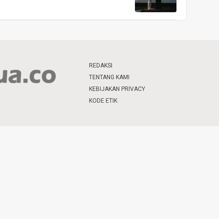
REDAKSI
TENTANG KAMI
KEBIJAKAN PRIVACY
KODE ETIK