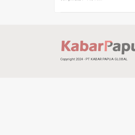
Copyright 2024 - PT KABAR PAPUA GLOBAL